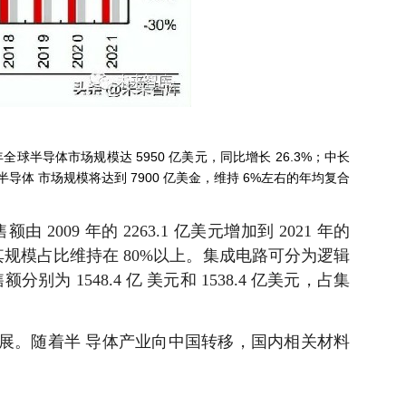
 年全球半导体市场规模达 5950 亿美元，同比增长 26.3%；中长
导体 市场规模将达到 7900 亿美金，维持 6%左右的年均复合
 2009 年的 2263.1 亿美元增加到 2021 年的
，其规模占比维持在 80%以上。集成电路可分为逻辑
 1548.4 亿 美元和 1538.4 亿美元，占集
展。随着半
导体产业向中国转移，国内相关材料