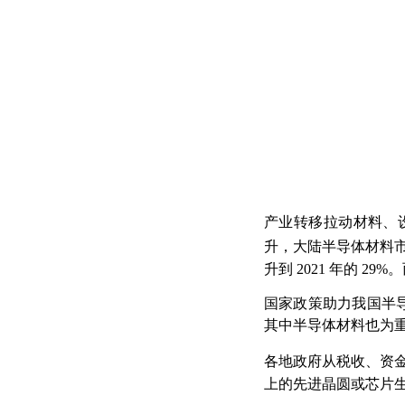
产业转移拉动材料、
升，大陆半导体材料
升到 2021 年的 
国家政策助力我国半
其中半导体材料也为重
各地政府从税收、资
上的先进晶圆或芯片