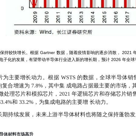
保持较快增长。根据
Gartner 数据，随着疫情影响的逐步消散， 2021
车电子化的发展，有望带动半导体行业进入新的增长期，预计 2026 年全球半
片为主要增长动力。根据
WSTS 的数据，全球半导体销售额由
，年均复合增速为 7.8%，其中集 成电路占据最主要的市场
处理芯片和模拟芯片，2021 年逻辑芯片和存储芯片销售额分别为
3.4%和 33.2%，为集成电路的主要增 长动力。
长期持续发展，未来上游半导体材料也将随之保持蓬勃发
。
导体材料市场高升