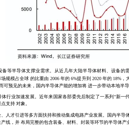
设备等半导体支撑业需求。从近几年大陆半导体材料、设备的
市场规模占全球
的比重由
2006 年的 6%提升到 2020 年的 1
29%。而可预见的未来，国内半导体产能的增加将 进一步带动本地
导体行业加速发展。近年来国家各部委先后制定了一系列
“新一
点支持 对象。
金、人才引进等多方面扶持和推动集成电路产业发展。国内半导
生产线，并 布局完整的包含装备、材料、封装等环节的半导体产