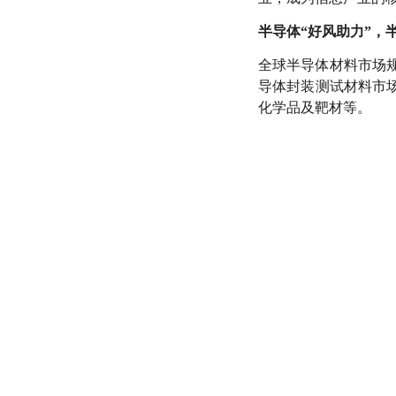
半导体
“好风助力”，
全球半导体材料市场
导体封装测试材料市场
化学品及靶材等。