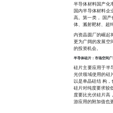
半导体材料国产化
国内半导体材料企
高。第一类，
国产
体、溅射靶材、超
内资晶圆厂的崛起
更为广阔的发展空
的投资机会。
半导体硅片：市场空间广
硅片主要应用于半
光伏领域使用的硅
以是单晶硅结
构，
硅片对纯度要求较低，
度要比光伏硅片高
游应用的附加值也