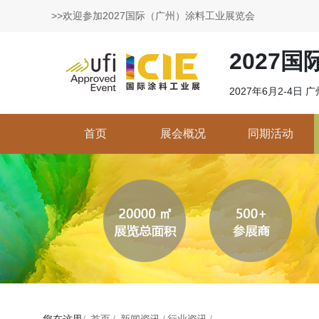
>>欢迎参加2027国际（广州）涂料工业展览会
2027
2027年6月2-4日
首页
展会概况
同期活动