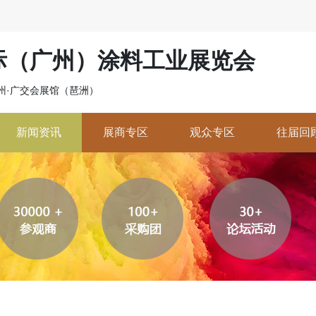
国际（广州）涂料工业展览会
 广州·广交会展馆（琶洲）
新闻资讯
展商专区
观众专区
往届回