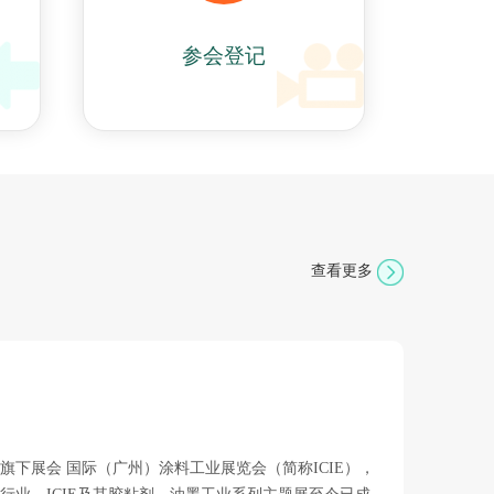
参会登记
查看更多
旗下展会 国际（广州）涂料工业展览会（简称ICIE），