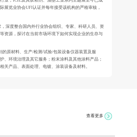
料行业，ICIE及其胶粘剂、油墨工业系列主题展至今已成
过国际展览业协会UFI认证并每年接受该机构的严格审核，
发展要求，深度整合国内外行业协会组织、专家、科研人员、资
等资源，探讨在当前市场环境下如何实现企业的生存与
剂的原材料、生产/检测/试验/包装设备仪器装置及服
全防护、环境治理及其它服务；粉末涂料及其他涂料产品；
相关产品、表面处理、电镀、涂装设备及材料。
查看更多