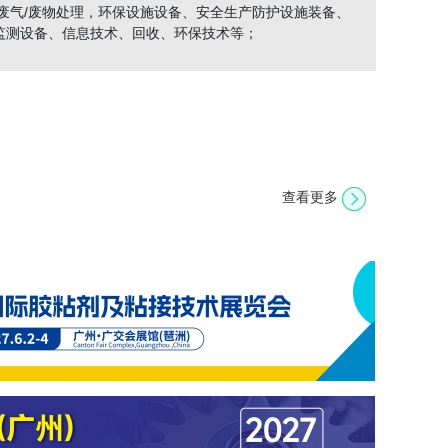
/废气/废物处理，环保设施设备、安全生产防护设施装备、
监测设备、信息技术、回收、环保技术等；
查看更多