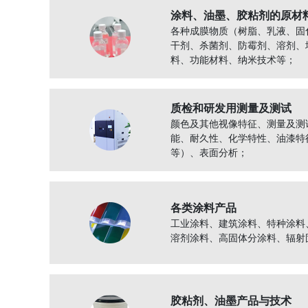
涂料、油墨、胶粘剂的原材
各种成膜物质（树脂、乳液、固
干剂、杀菌剂、防霉剂、溶剂、
料、功能材料、纳米技术等；
质检和研发用测量及测试
颜色及其他视像特征、测量及测
能、耐久性、化学特性、油漆特
等）、表面分析；
各类涂料产品
工业涂料、建筑涂料、特种涂料
溶剂涂料、高固体分涂料、辐射
胶粘剂、油墨产品与技术