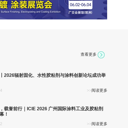
查看更多
丨2026辐射固化、水性胶粘剂与涂料创新论坛成功举
24
>>
阅读更多
，载誉前行｜ICIE 2026 广州国际涂料工业及胶粘剂
幕！
12
>>
阅读更多