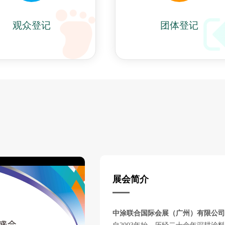
观众登记
团体登记
展会简介
中涂联合国际会展（广州）有限公司