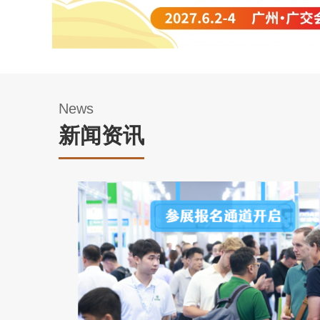
News
新闻资讯