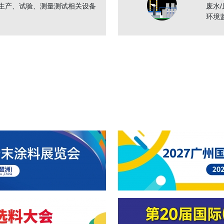
生产、试验、测量测试相关设备
废水
环境