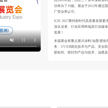
自2003年始，历经二十余年深耕涂
功举办了19届。展会于2012年通
广受业界认可。
ICIE 2027秉持新时代高质量
深从业者、行业应用终端及行业媒体
发展！
本届展会将重点展示涂料/油墨/胶粘
务、UV/EB固化技术与产品、安
胶粘剂、密封剂产品与技术、油墨及