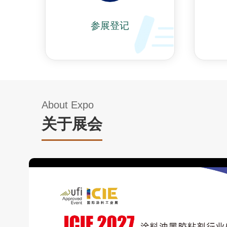
参展登记
About Expo
关于展会