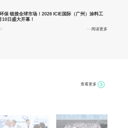
环保 链接全球市场！2026 ICIE国际（广州）涂料工
月10日盛大开幕！
10
>>
阅读更多
查看更多