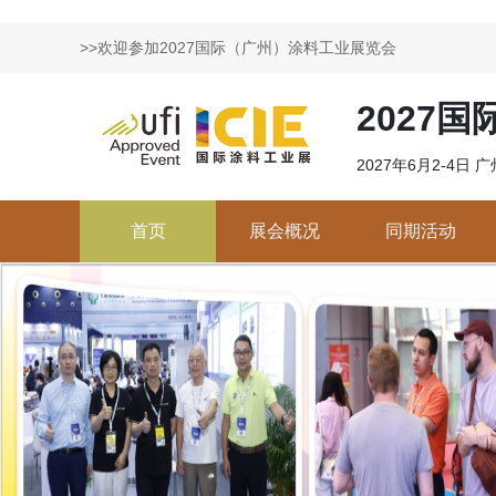
>>欢迎参加2027国际（广州）涂料工业展览会
2027
2027年6月2-4日
首页
展会概况
同期活动