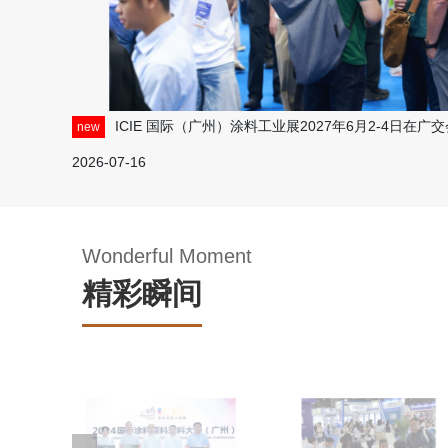
ICIE 国际（广州）涂料工业展2027年6月2-4日在
new
2026-07-16
Wonderful Moment
精彩瞬间