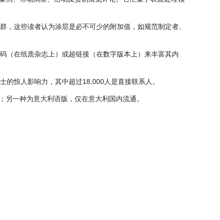
者群，这些读者认为涂层是必不可少的附加值，如规范制定者、
维码（在纸质杂志上）或超链接（在数字版本上）来丰富其内
的惊人影响力，其中超过18,000人是直接联系人。
；另一种为意大利语版，仅在意大利国内流通。