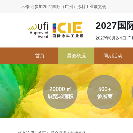
>>欢迎参加2027国际（广州）涂料工业展览会
2027
2027年6月2-4日
首页
展会概况
同期活动