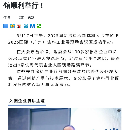
馆顺利举行！
作者： 点击：926