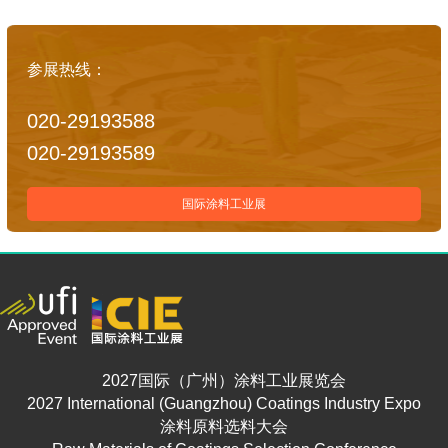
参展热线：
020-29193588
020-29193589
国际涂料工业展
2027国际（广州）涂料工业展览会
2027 International (Guangzhou) Coatings Industry Expo
涂料原料选料大会