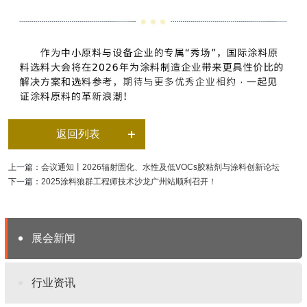
返回列表
上一篇：
会议通知丨2026辐射固化、水性及低VOCs胶粘剂与涂料创新论坛
下一篇：
2025涂料狼群工程师技术沙龙广州站顺利召开！
展会新闻
行业资讯