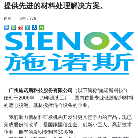
提供先进的材料处理解决方案。
作者： 点击：776
广州施诺斯科技股份有限公司
（以下简称“施诺斯科技”）
始创于2006年，19年源头工厂，国内首批专业做胶粘剂材料
的离心脱泡、基材搅拌混合设备的企业。
我们助力新材料研发机构开发出更具竞争力的产品，现已
完成股份制改革，是国家国信企业、创新小巨人、高新技术
企业，拥有的发明专利等30多项。