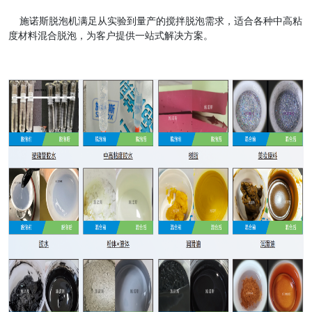
施诺斯脱泡机满足从实验到量产的搅拌脱泡需求，适合各种中高粘
度材料混合脱泡，为客户提供一站式解决方案。