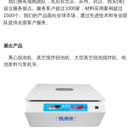
我们拥有成熟团队，先后在北京、苏州、武汉、西安(筹)
设立服务据点。服务客户超过1000家，材料应用案例超过
1500个。我们的产品面向全球市场，通过先进技术和专业团
队提供全面客户服务。
展出产品
离心脱泡机、真空搅拌脱泡机、大型真空脱泡搅拌机、电
池浆料匀浆机等。