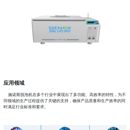
应用领域
施诺斯脱泡机在多个行业中展现出了多功能、高效率的特性，为不
同领域的生产过程提供了关键的支持，确保产品质量和生产效率的同
时满足行业标准和要求。