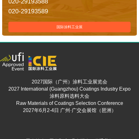
020-29193588
020-29193589
国际涂料工业展
2027国际（广州）涂料工业展览会
2027 International (Guangzhou) Coatings Industry Expo
涂料原料选料大会
Raw Materials of Coatings Selection Conference
2027年6月2-4日 广州·广交会展馆（琶洲）