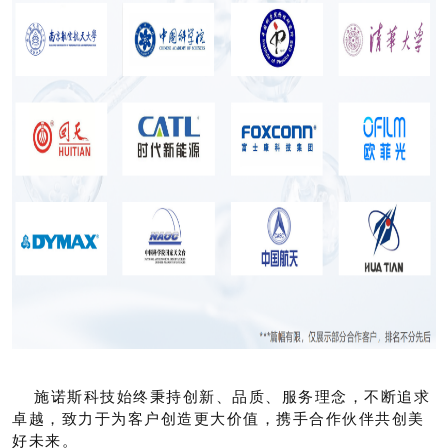
施诺斯科技始终秉持创新、品质、服务理念，不断追求
卓越，
致力于为客户创造更大价值，携手合作伙伴共创美
好未来。