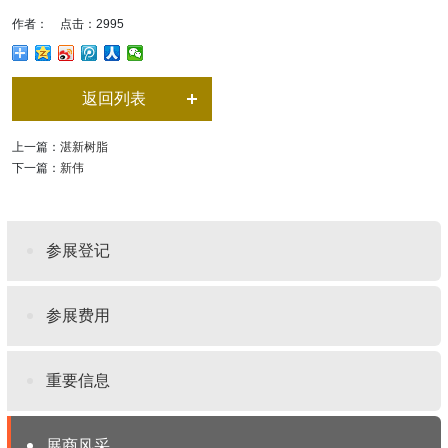
作者： 点击：2995
返回列表
上一篇：
湛新树脂
下一篇：
新伟
参展登记
参展费用
重要信息
展商风采