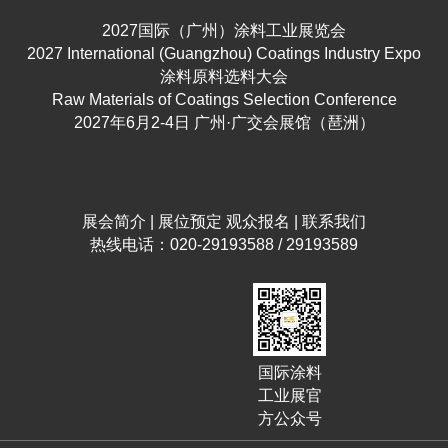
2027国际（广州）涂料工业展览会
2027 International (Guangzhou) Coatings Industry Expo
涂料原料选料大会
Raw Materials of Coatings Selection Conference
2027年6月2-4日 广州·广交会展馆（琶洲）
展会简介
|
展位预定
观众报名
|
联系我们
热线电话：020-29193588 / 29193589
国际涂料
工业展官
方公众号