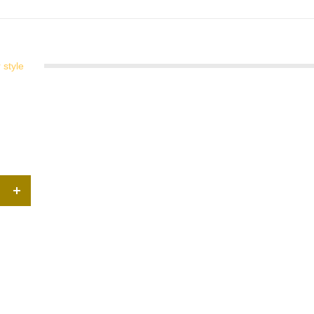
r style