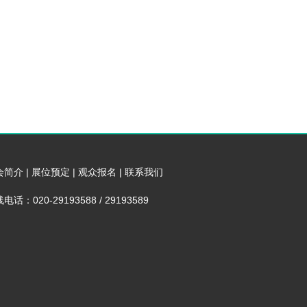
会简介
|
展位预定
|
观众报名
|
联系我们
电话：020-29193588 / 29193589