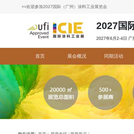
>>欢迎参加2027国际（广州）涂料工业展览会
2027
2027年6月2-4日
首页
展会概况
同期活动