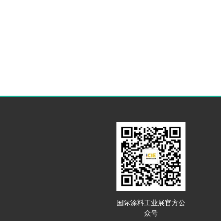
国际涂料工业展官方公
众号