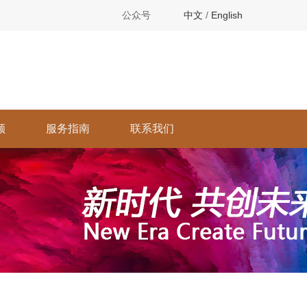
公众号
中文
/
English
顾
服务指南
联系我们