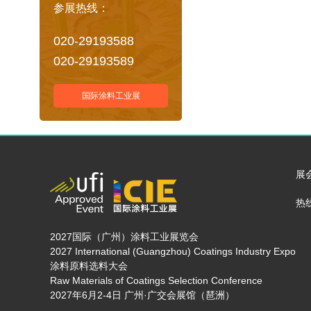
参展热线：
020-29193588
020-29193589
国际涂料工业展
展
热线
2027国际（广州）涂料工业展览会
2027 International (Guangzhou) Coatings Industry Expo
涂料原料选料大会
Raw Materials of Coatings Selection Conference
2027年6月2-4日 广州·广交会展馆（琶洲）