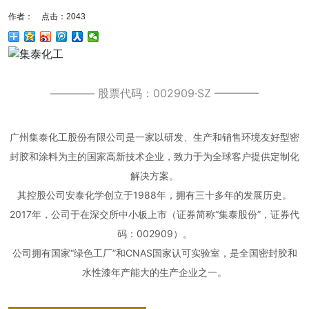
作者： 点击：2043
———— 股票代码：002909·SZ ————
广州集泰化工股份有限公司是一家以研发、生产和销售环境友好型密
封胶和涂料为主的国家高新技术企业，致力于为全球客户提供定制化
解决方案。
其控股公司安泰化学创立于1988年，拥有三十多年的发展历史。
2017年，公司于在深交所中小板上市（证券简称“集泰股份”，证券代
码：002909）。
公司拥有国家“绿色工厂”和CNAS国家认可实验室，是全国密封胶和
水性漆年产能大的生产企业之一。