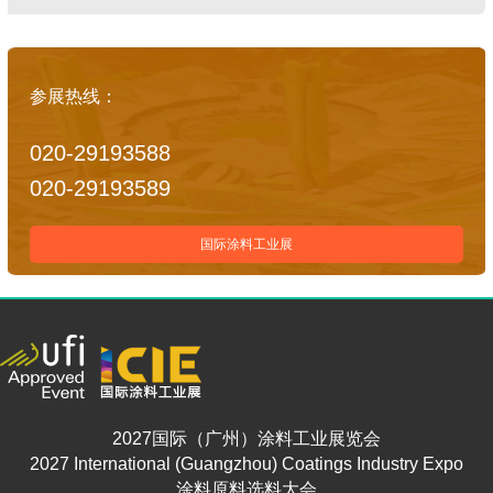
参展热线：
020-29193588
020-29193589
国际涂料工业展
2027国际（广州）涂料工业展览会
2027 International (Guangzhou) Coatings Industry Expo
涂料原料选料大会