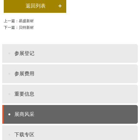
返回列表
上一篇：
易盛新材
下一篇：
贝特新材
参展登记
参展费用
重要信息
展商风采
下载专区